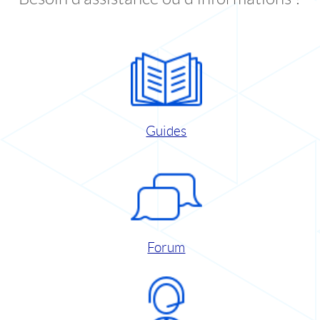
Guides
Forum